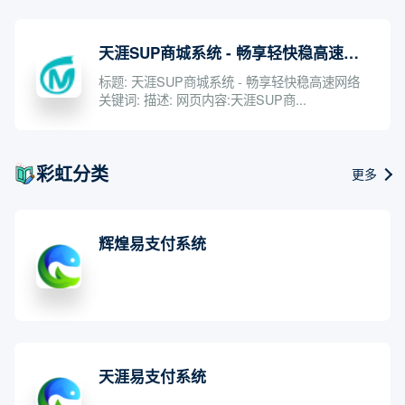
天涯SUP商城系统 - 畅享轻快稳高速网络
标题: 天涯SUP商城系统 - 畅享轻快稳高速网络
关键词: 描述: 网页内容:天涯SUP商...
彩虹分类
更多
辉煌易支付系统
天涯易支付系统