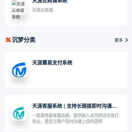
天涯云商城系统
天涯云商城
沉梦分类
更多
天涯慧易支付系统
天涯客服系统 | 支持长链接即时沟通的自动回复智能客服系统
一款高性能客服系统，提供嵌入式代码适合各行
各业，是您与客户及时沟通上佳的选择