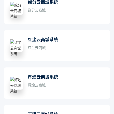
缘分云商城系统
缘分云商城
红尘云商城系统
红尘云商城
辉煌云商城系统
辉煌云商城