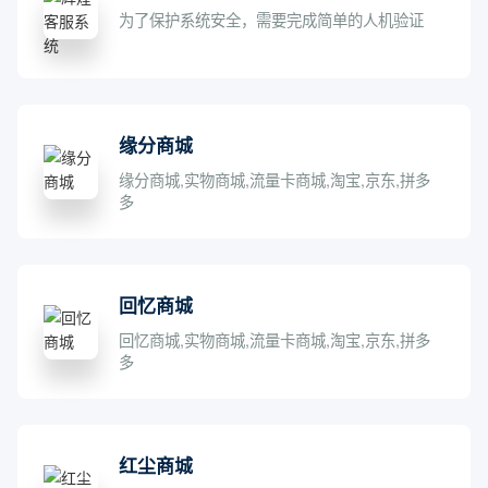
为了保护系统安全，需要完成简单的人机验证
缘分商城
缘分商城,实物商城,流量卡商城,淘宝,京东,拼多
多
回忆商城
回忆商城,实物商城,流量卡商城,淘宝,京东,拼多
多
红尘商城