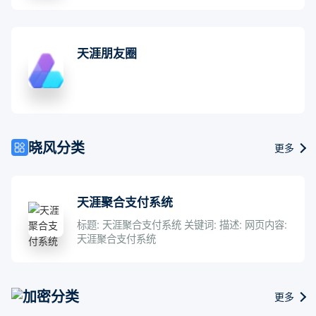
天涯朋友圈
晓风分类
更多
天涯聚合支付系统
标题: 天涯聚合支付系统 关键词: 描述: 网页内容:
天涯聚合支付系统
加密分类
更多