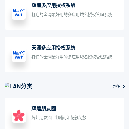
辉煌多应用授权系统
打造的全网最好用的多应用域名授权管理系统
天涯多应用授权系统
打造的全网最好用的多应用域名授权管理系统
LAN分类
更多
辉煌朋友圈
辉煌朋友圈- 让瞬间如花般绽放