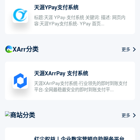
天涯YPay支付系统
标题:天涯 YPay-支付系统 关键词: 描述: 网页内
容:天涯YPay支付系统- YPay 首页...
XArr分类
更多
天涯XArrPay 支付系统
天涯XArrPay支付系统-行业领先的即时到账支付
平台-全网最稳最安全的即时到账支付平...
商站分类
更多
红尘权益丨企业数字营销自助服务平台