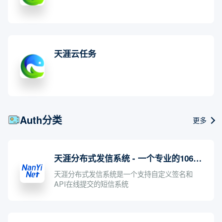
天涯云任务
Auth分类
更多
天涯分布式发信系统 - 一个专业的106短信平台,值得一试
天涯分布式发信系统是一个支持自定义签名和
API在线提交的短信系统