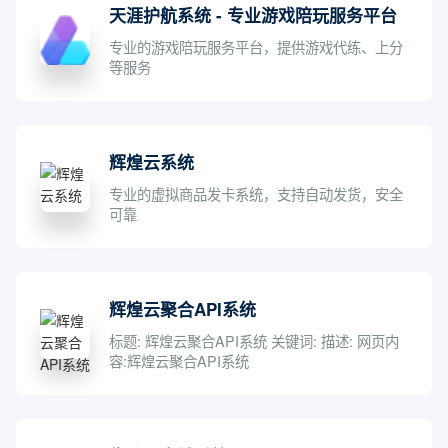
天涯护航系统 - 专业游戏陪玩服务平台
专业的游戏陪玩服务平台，提供游戏代练、上分
等服务
辉煌云系统
专业的虚拟商品发卡系统，支持自动发货，安全
可靠
辉煌云聚合API系统
标题: 辉煌云聚合API系统 关键词: 描述: 网页内
容:辉煌云聚合API系统