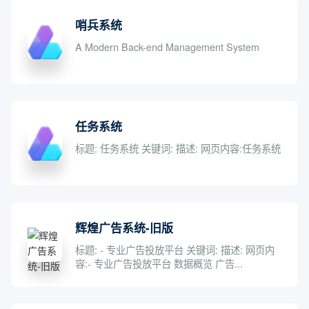
哨兵系统
A Modern Back-end Management System
任务系统
标题: 任务系统 关键词: 描述: 网页内容:任务系统
辉煌广告系统-旧版
标题: - 专业广告投放平台 关键词: 描述: 网页内
容:- 专业广告投放平台 数据概览 广告...