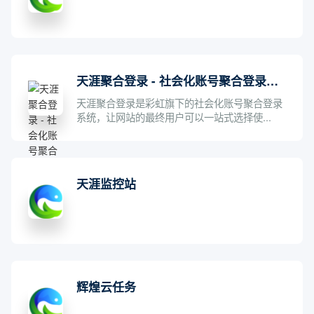
天涯聚合登录 - 社会化账号聚合登录系统
天涯聚合登录是彩虹旗下的社会化账号聚合登录
系统，让网站的最终用户可以一站式选择使...
天涯监控站
辉煌云任务