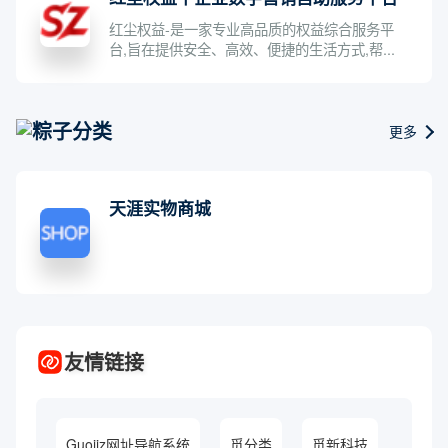
红尘权益-是一家专业高品质的权益综合服务平
台,旨在提供安全、高效、便捷的生活方式,帮...
粽子分类
更多
天涯实物商城
友情链接
Guojiz网址导航系统
觅分类
觅新科技