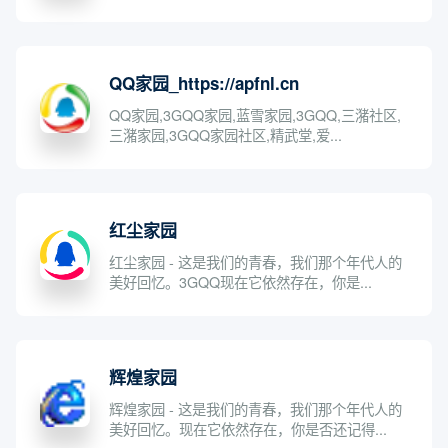
QQ家园_https://apfnl.cn
QQ家园,3GQQ家园,蓝雪家园,3GQQ,三潴社区,
三潴家园,3GQQ家园社区,精武堂,爱...
红尘家园
红尘家园 - 这是我们的青春，我们那个年代人的
美好回忆。3GQQ现在它依然存在，你是...
辉煌家园
辉煌家园 - 这是我们的青春，我们那个年代人的
美好回忆。现在它依然存在，你是否还记得...