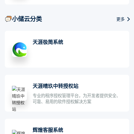
小储云分类
更多
天涯极简系统
天涯晴玖中转授权站
专业的程序授权管理平台，为开发者提供安全、
可靠、易用的软件授权解决方案
辉煌客服系统