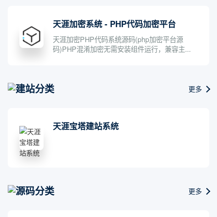
天涯加密系统 - PHP代码加密平台
天涯加密PHP代码系统源码(php加密平台源
码)PHP混淆加密无需安装组件运行，兼容主...
建站分类
更多
天涯宝塔建站系统
源码分类
更多