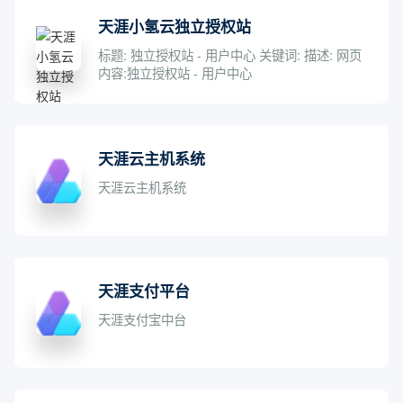
天涯小氢云独立授权站
标题: 独立授权站 - 用户中心 关键词: 描述: 网页
内容:独立授权站 - 用户中心
天涯云主机系统
天涯云主机系统
天涯支付平台
天涯支付宝中台