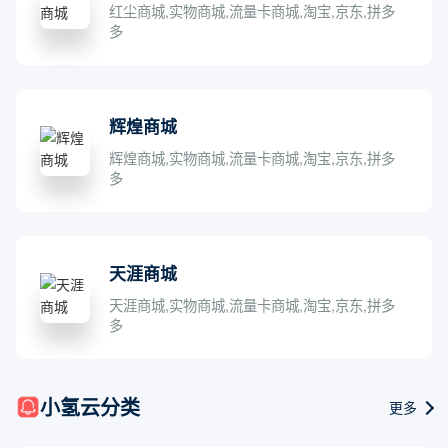
红尘商城,实物商城,流量卡商城,淘宝,京东,拼多
多
辉煌商城
辉煌商城,实物商城,流量卡商城,淘宝,京东,拼多
多
天涯商城
天涯商城,实物商城,流量卡商城,淘宝,京东,拼多
多
小氢云分类
更多