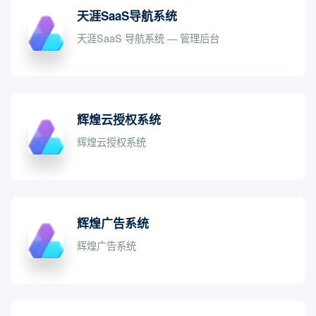
天涯SaaS导航系统
天涯SaaS 导航系统 — 管理后台
辉煌云授权系统
辉煌云授权系统
辉煌广告系统
辉煌广告系统