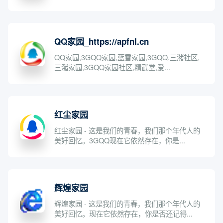
QQ家园_https://apfnl.cn
QQ家园,3GQQ家园,蓝雪家园,3GQQ,三潴社区,
三潴家园,3GQQ家园社区,精武堂,爱...
红尘家园
红尘家园 - 这是我们的青春，我们那个年代人的
美好回忆。3GQQ现在它依然存在，你是...
辉煌家园
辉煌家园 - 这是我们的青春，我们那个年代人的
美好回忆。现在它依然存在，你是否还记得...