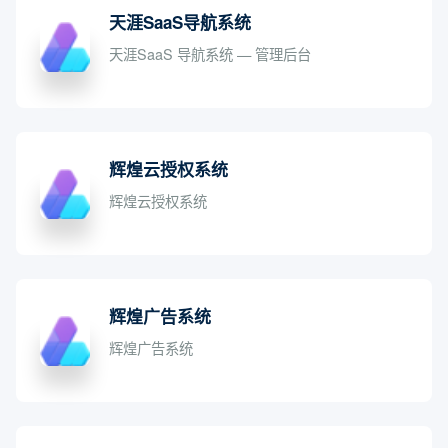
天涯SaaS导航系统
天涯SaaS 导航系统 — 管理后台
辉煌云授权系统
辉煌云授权系统
辉煌广告系统
辉煌广告系统