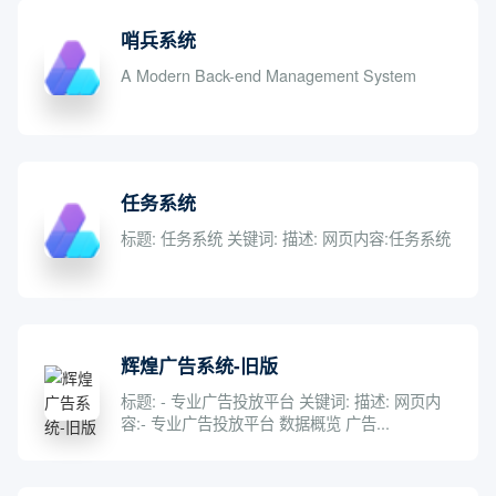
哨兵系统
A Modern Back-end Management System
任务系统
标题: 任务系统 关键词: 描述: 网页内容:任务系统
辉煌广告系统-旧版
标题: - 专业广告投放平台 关键词: 描述: 网页内
容:- 专业广告投放平台 数据概览 广告...