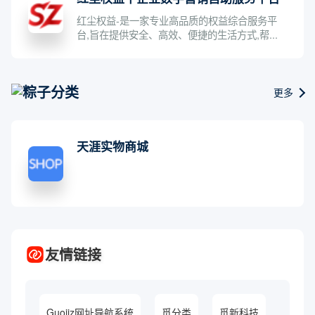
红尘权益-是一家专业高品质的权益综合服务平
台,旨在提供安全、高效、便捷的生活方式,帮...
粽子分类
更多
天涯实物商城
友情链接
Guojiz网址导航系统
觅分类
觅新科技