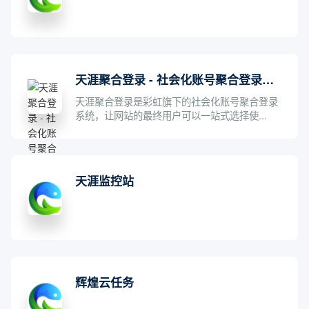
天涯聚合登录 - 社会化账号聚合登录系统
天涯聚合登录是彩虹旗下的社会化账号聚合登录
系统，让网站的最终用户可以一站式选择使...
天涯监控站
辉煌云任务