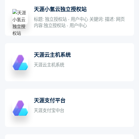
天涯小氢云独立授权站
标题: 独立授权站 - 用户中心 关键词: 描述: 网页
内容:独立授权站 - 用户中心
天涯云主机系统
天涯云主机系统
天涯支付平台
天涯支付宝中台