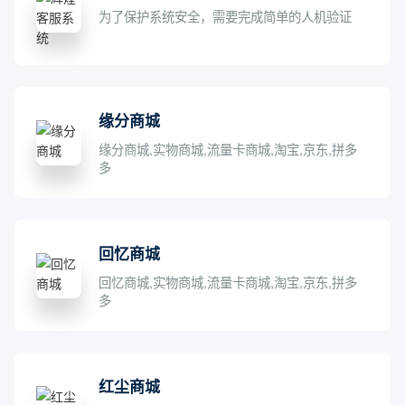
为了保护系统安全，需要完成简单的人机验证
缘分商城
缘分商城,实物商城,流量卡商城,淘宝,京东,拼多
多
回忆商城
回忆商城,实物商城,流量卡商城,淘宝,京东,拼多
多
红尘商城