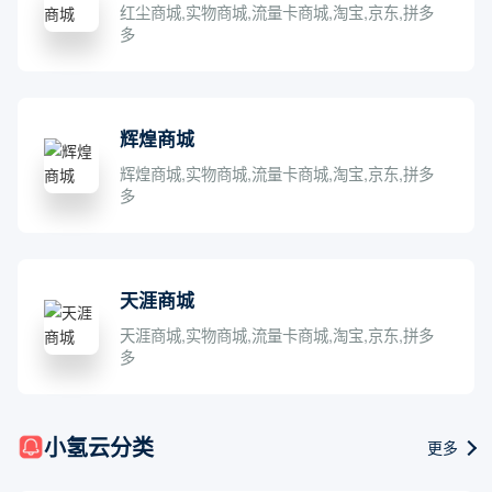
红尘商城,实物商城,流量卡商城,淘宝,京东,拼多
多
辉煌商城
辉煌商城,实物商城,流量卡商城,淘宝,京东,拼多
多
天涯商城
天涯商城,实物商城,流量卡商城,淘宝,京东,拼多
多
小氢云分类
更多