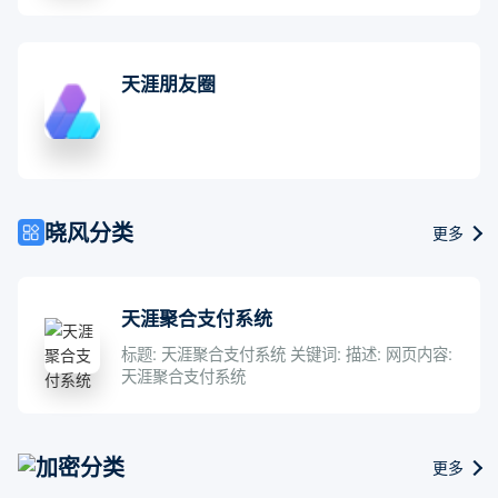
天涯朋友圈
晓风分类
更多
天涯聚合支付系统
标题: 天涯聚合支付系统 关键词: 描述: 网页内容:
天涯聚合支付系统
加密分类
更多