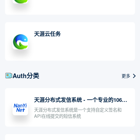
天涯云任务
Auth分类
更多
天涯分布式发信系统 - 一个专业的106短信平台,值得一试
天涯分布式发信系统是一个支持自定义签名和
API在线提交的短信系统