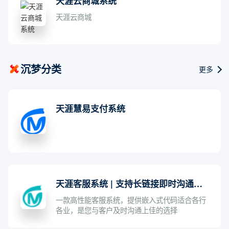
天涯云商城系统
天涯云商城
沉梦分类
更多
天涯慧易支付系统
天涯客服系统 | 支持长链接即时沟通的自动回复智能客服系统
一款高性能客服系统，提供嵌入式代码适合各行
各业，是您与客户及时沟通上佳的选择