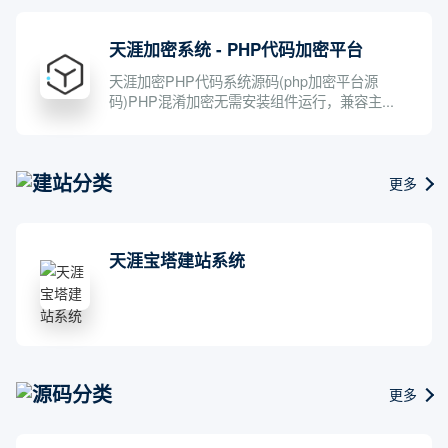
天涯加密系统 - PHP代码加密平台
天涯加密PHP代码系统源码(php加密平台源
码)PHP混淆加密无需安装组件运行，兼容主...
建站分类
更多
天涯宝塔建站系统
源码分类
更多