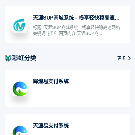
天涯SUP商城系统 - 畅享轻快稳高速网络
标题: 天涯SUP商城系统 - 畅享轻快稳高速网络
关键词: 描述: 网页内容:天涯SUP商...
彩虹分类
更多
辉煌易支付系统
天涯易支付系统