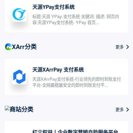
天涯YPay支付系统
标题:天涯 YPay-支付系统 关键词: 描述: 网页内
容:天涯YPay支付系统- YPay 首页...
XArr分类
更多
天涯XArrPay 支付系统
天涯XArrPay支付系统-行业领先的即时到账支付
平台-全网最稳最安全的即时到账支付平...
商站分类
更多
红尘权益丨企业数字营销自助服务平台