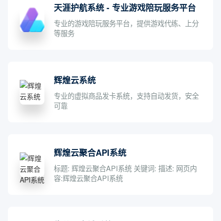
天涯护航系统 - 专业游戏陪玩服务平台
专业的游戏陪玩服务平台，提供游戏代练、上分
等服务
辉煌云系统
专业的虚拟商品发卡系统，支持自动发货，安全
可靠
辉煌云聚合API系统
标题: 辉煌云聚合API系统 关键词: 描述: 网页内
容:辉煌云聚合API系统