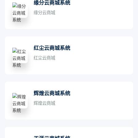
缘分云商城系统
缘分云商城
红尘云商城系统
红尘云商城
辉煌云商城系统
辉煌云商城