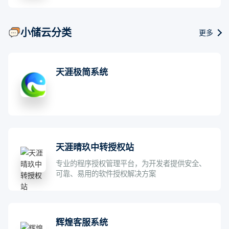
小储云分类
更多
天涯极简系统
天涯晴玖中转授权站
专业的程序授权管理平台，为开发者提供安全、
可靠、易用的软件授权解决方案
辉煌客服系统