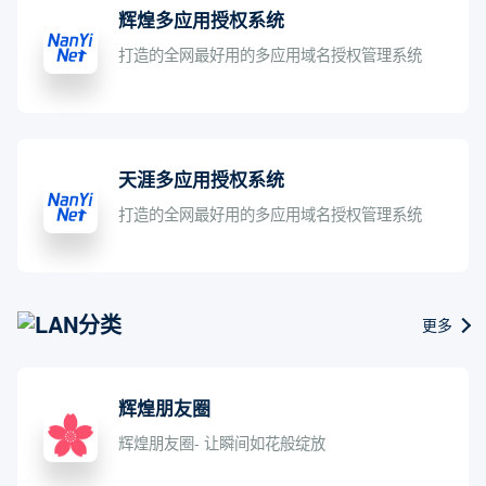
辉煌多应用授权系统
打造的全网最好用的多应用域名授权管理系统
天涯多应用授权系统
打造的全网最好用的多应用域名授权管理系统
LAN分类
更多
辉煌朋友圈
辉煌朋友圈- 让瞬间如花般绽放