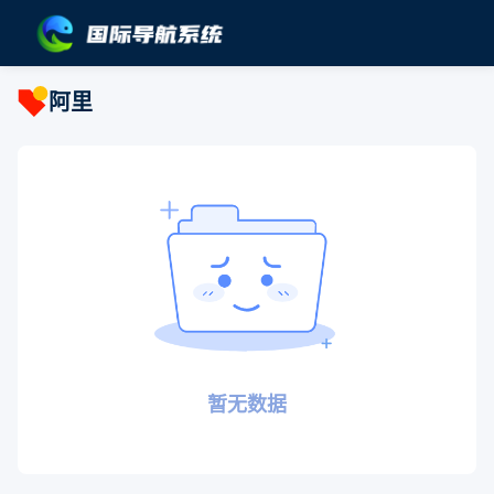
阿里
暂无数据